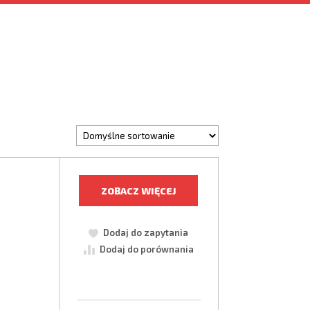
ZOBACZ WIĘCEJ
Dodaj do zapytania
Dodaj do porównania