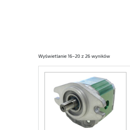
Wyświetlanie 16–20 z 26 wyników