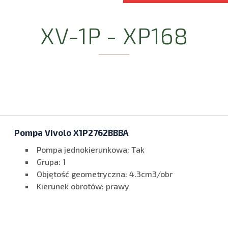
XV-1P - XP168
Pompa Vivolo X1P2762BBBA
Pompa jednokierunkowa: Tak
Grupa: 1
Objętość geometryczna: 4.3cm3/obr
Kierunek obrotów: prawy