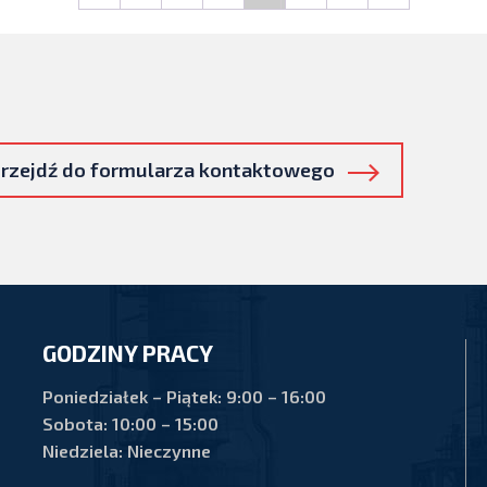
rzejdź do formularza kontaktowego
GODZINY PRACY
Poniedziałek – Piątek: 9:00 – 16:00
Sobota: 10:00 – 15:00
Niedziela: Nieczynne