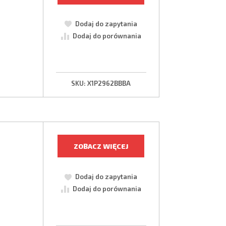
Dodaj do zapytania
Dodaj do porównania
SKU:
X1P2962BBBA
ZOBACZ WIĘCEJ
Dodaj do zapytania
Dodaj do porównania