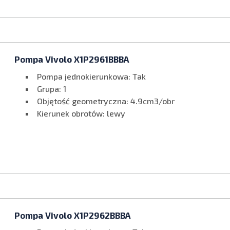
Pompa Vivolo X1P2961BBBA
Pompa jednokierunkowa: Tak
Grupa: 1
Objętość geometryczna: 4.9cm3/obr
Kierunek obrotów: lewy
Pompa Vivolo X1P2962BBBA