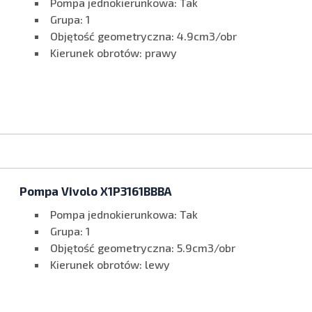
Pompa jednokierunkowa: Tak
Grupa: 1
Objętość geometryczna: 4.9cm3/obr
Kierunek obrotów: prawy
Pompa Vivolo X1P3161BBBA
Pompa jednokierunkowa: Tak
Grupa: 1
Objętość geometryczna: 5.9cm3/obr
Kierunek obrotów: lewy